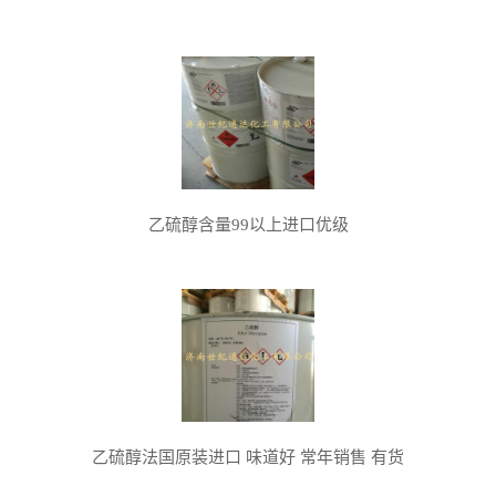
乙硫醇含量99以上进口优级
乙硫醇法国原装进口 味道好 常年销售 有货