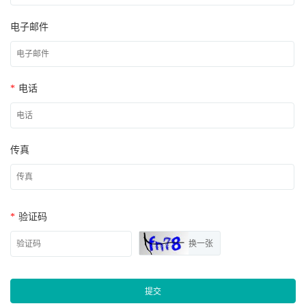
电子邮件
*
电话
传真
*
验证码
换一张
提交