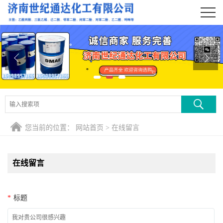
公司首页
公司介绍
公司动态
产品展厅
证书荣誉
您当前的位置：
网站首页
>
在线留言
联系方式
在线留言
在线留言
*
标题