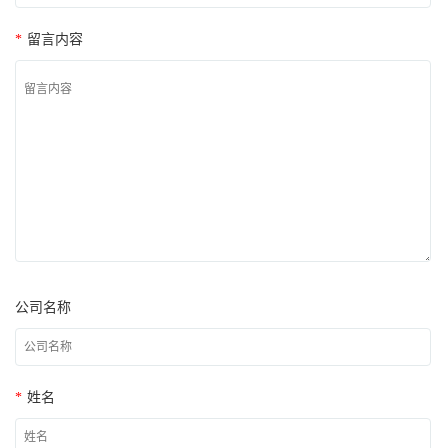
*
留言内容
公司名称
*
姓名