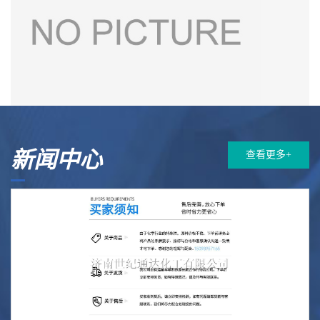
新闻中心
查看更多+