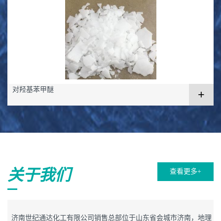
对羟基苯甲醚
+
关于我们
查看更多+
济南世纪通达化工有限公司销售总部位于山东省会城市济南，地理