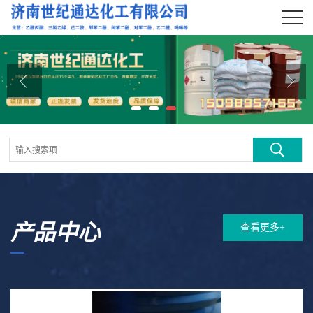
公司首页
公司介绍
公司动态
产品展厅
证书荣誉
联系方式
产品中心
查看更多+
在线留言