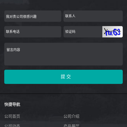
快捷导航
公司首页
公司介绍
公司动态
产品展厅