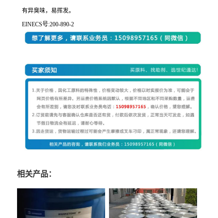
有异臭味，易挥发。
EINECS号:200-890-2
相关产品：