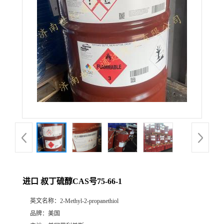
进口 叔丁硫醇CAS号75-66-1
英文名称：
2-Methyl-2-propanethiol
品牌：
美国