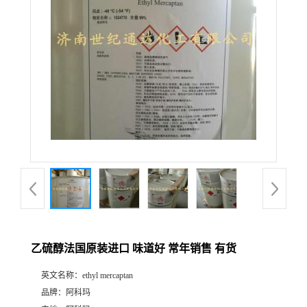
乙硫醇法国原装进口 味道好 常年销售 有货
英文名称：
ethyl mercaptan
品牌：
阿科玛