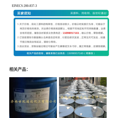
EINECS:200-837-3
相关产品：