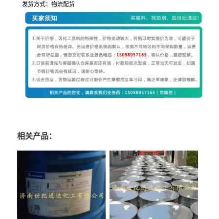
发货方式：物流配货
相关产品：