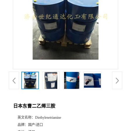
日本东曹二乙烯三胺
英文名称：
Diethylenetriamine
品牌：
国产/进口