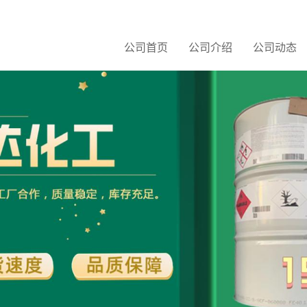
公司首页
公司介绍
公司动态