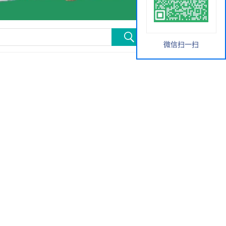
微信扫一扫