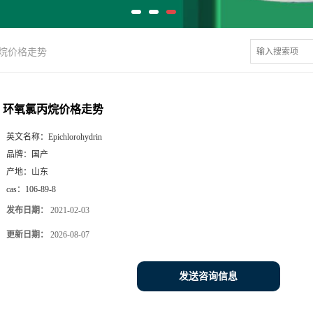
烷价格走势
环氧氯丙烷价格走势
英文名称：
Epichlorohydrin
品牌：
国产
产地：
山东
cas：
106-89-8
发布日期：
2021-02-03
更新日期：
2026-08-07
发送咨询信息