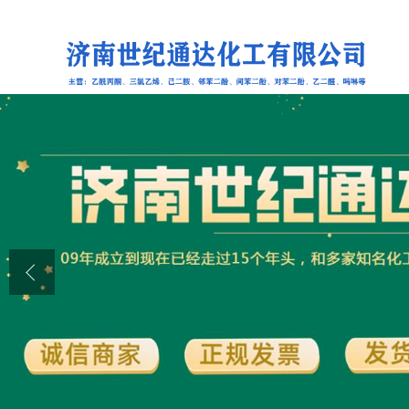
公司首页
公司介绍
公司动态
产品展厅
证书荣誉
联系方式
在线留言