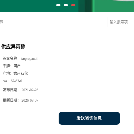
醇
供应异丙醇
英文名称：
isopropanol
品牌：
国产
产地：
锦州石化
cas：
67-63-0
发布日期：
2021-02-26
更新日期：
2026-08-07
发送咨询信息