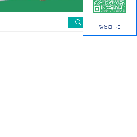
微信扫一扫