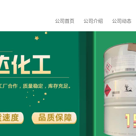
公司首页
公司介绍
公司动态