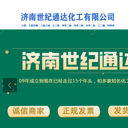
公司首页
公司介绍
公司动态
产品展厅
证书荣誉
联系方式
在线留言