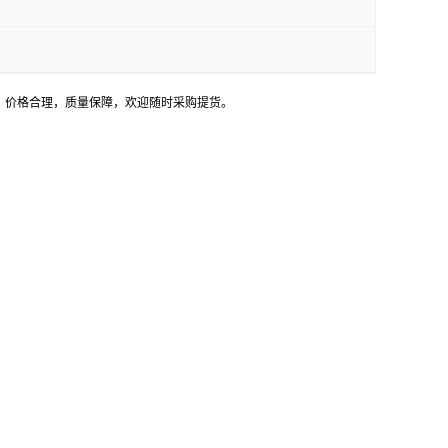
库，价格合理，质量保障，欢迎随时采购提货。