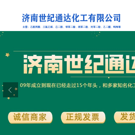
公司首页
公司介绍
公司动态
产品展厅
证书荣誉
联系方式
在线留言