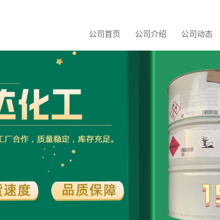
公司首页
公司介绍
公司动态