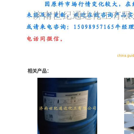
相关产品：