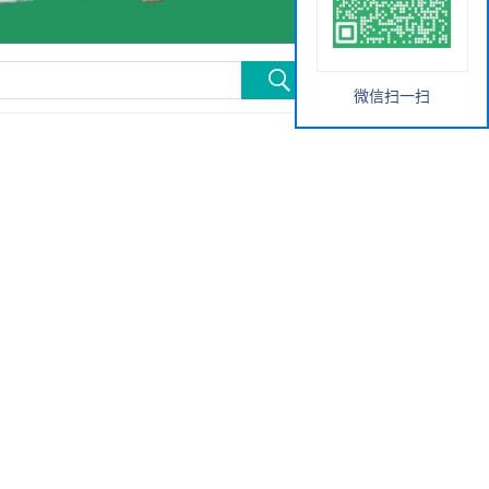
微信扫一扫