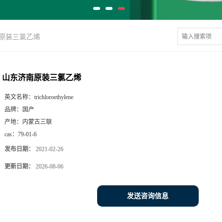
原装三氯乙烯
山东济南原装三氯乙烯
英文名称：
trichloroethylene
品牌：
国产
产地：
内蒙古三联
cas：
79-01-6
发布日期：
2021-02-26
更新日期：
2026-08-06
发送咨询信息