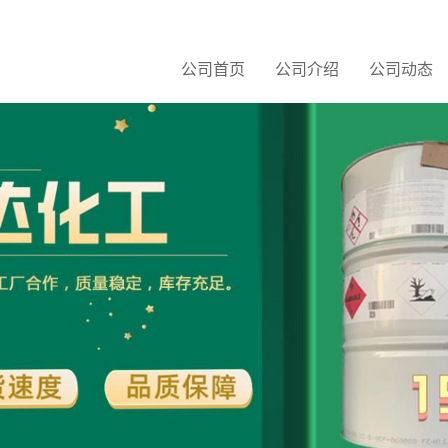
公司首页
公司介绍
公司动态