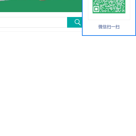
微信扫一扫