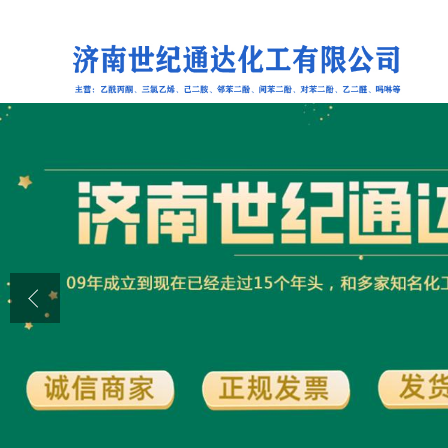
公司首页
公司介绍
公司动态
产品展厅
证书荣誉
联系方式
在线留言