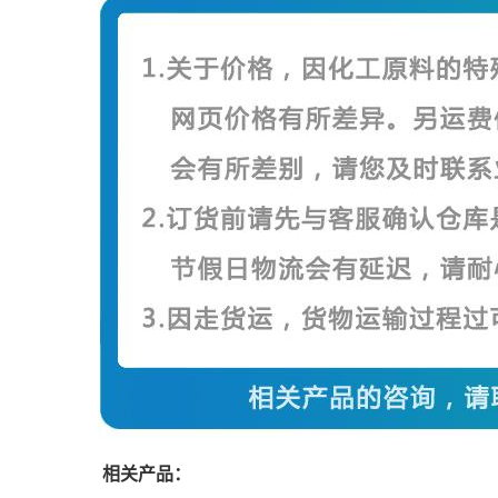
相关产品：