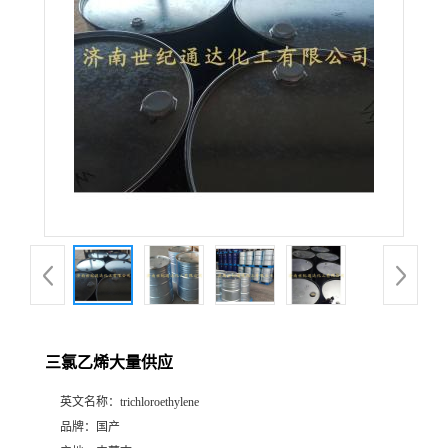
三氯乙烯大量供应
英文名称：
trichloroethylene
品牌：
国产