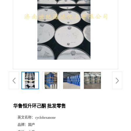
华鲁恒升环己酮 批发零售
英文名称：
cyclohexanone
品牌：
国产