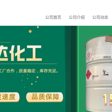
公司首页
公司介绍
公司动态