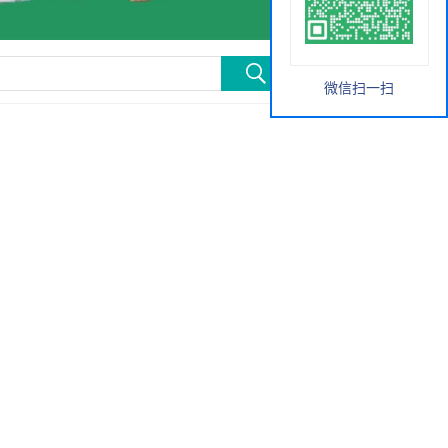
微信扫一扫