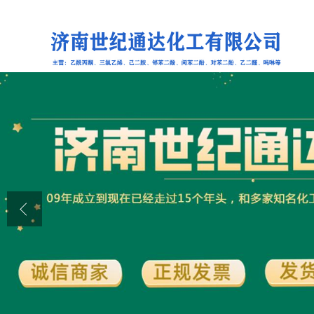
公司首页
公司介绍
公司动态
产品展厅
证书荣誉
联系方式
在线留言