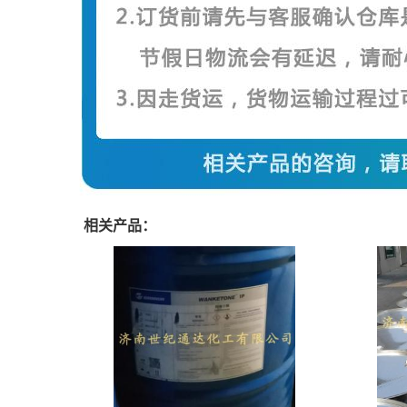
相关产品：