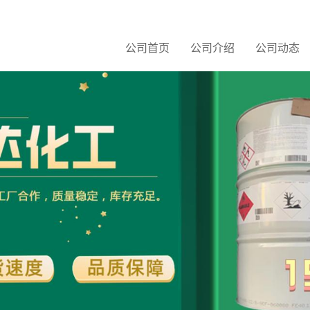
公司首页
公司介绍
公司动态