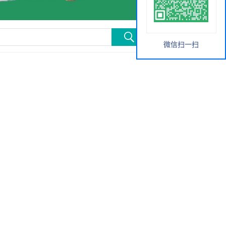
微信扫一扫