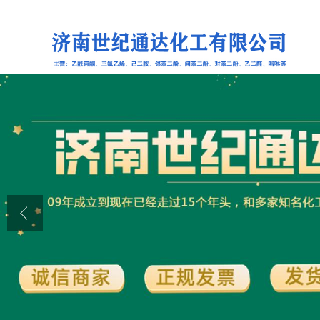
公司首页
公司介绍
公司动态
产品展厅
证书荣誉
联系方式
在线留言