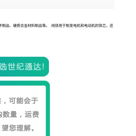
制品、硬质合金材料制品等。 .纯铁用于制发电机和电动机的铁芯，还