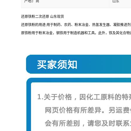
产地/厂商
山东
还原铁粉二次还原 山东现货
还原铁粉的用途:用于制药、农药、粉末冶金、热氢发生器、凝胶推进剂
原铁粉用于粉末冶金，钢铁用于制造机器和工具。此外，铁及其化合物