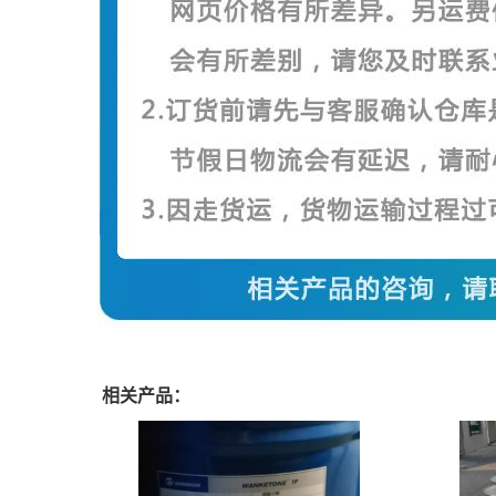
相关产品：