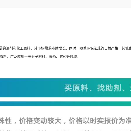
要的溶剂和化工原料，其市场需求持续增长。同时，随着环保法规的日益严格，其低
溶剂和化工原料，广泛应用于高分子材料、医药、农药等领域。