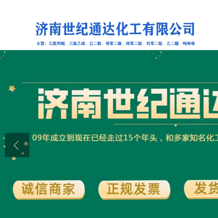
公司首页
公司介绍
公司动态
产品展厅
证书荣誉
联系方式
在线留言