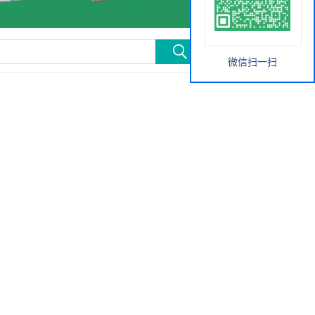
微信扫一扫