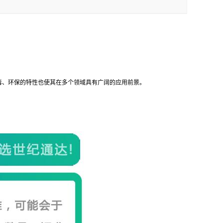
毒、环保的特性也使其在多个领域具有广阔的应用前景。