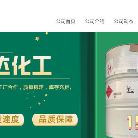
公司首页
公司介绍
公司动态