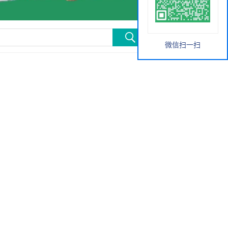
微信扫一扫