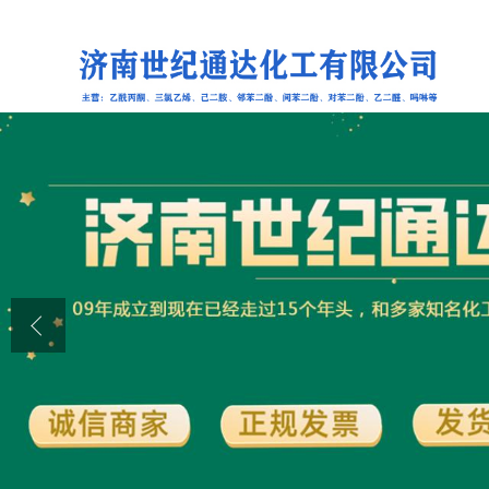
公司首页
公司介绍
公司动态
产品展厅
证书荣誉
联系方式
在线留言