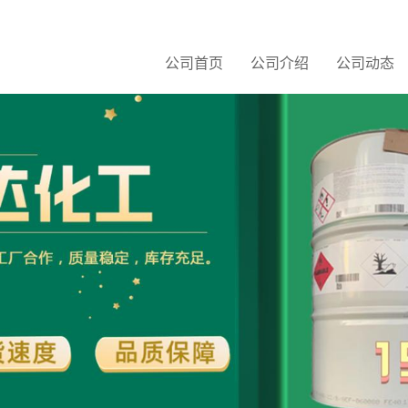
公司首页
公司介绍
公司动态