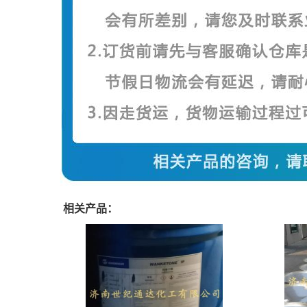
相关产品：