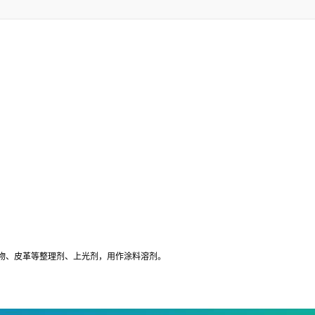
物、皮革等整理剂、上光剂，用作涂料溶剂。