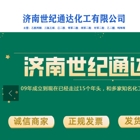
公司首页
公司介绍
公司动态
产品展厅
证书荣誉
联系方式
在线留言