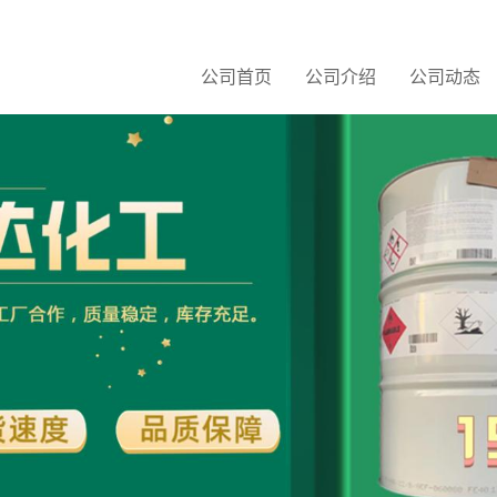
公司首页
公司介绍
公司动态