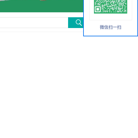
微信扫一扫