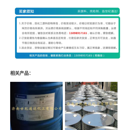
相关产品：