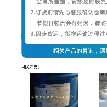
相关产品：