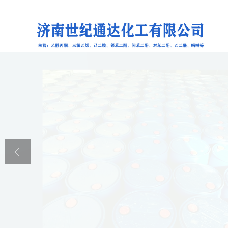
公司首页
公司介绍
公司动态
产品展厅
证书荣誉
联系方式
在线留言