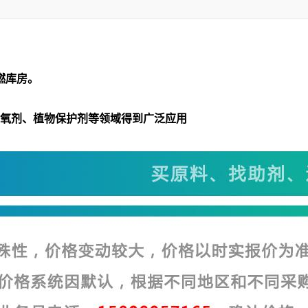
燃库房。
抗氧剂、植物保护剂等领域得到广泛应用