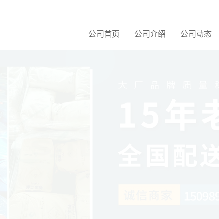
公司首页
公司介绍
公司动态