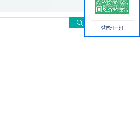
微信扫一扫