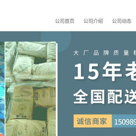
公司首页
公司介绍
公司动态