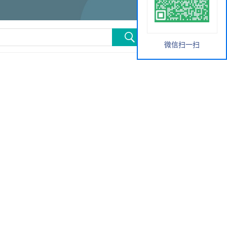
微信扫一扫