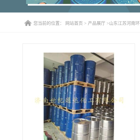
您当前的位置：
网站首页
>
产品展厅
>
山东江苏河南环