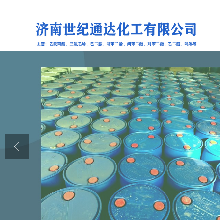
公司首页
公司介绍
公司动态
产品展厅
证书荣誉
联系方式
在线留言