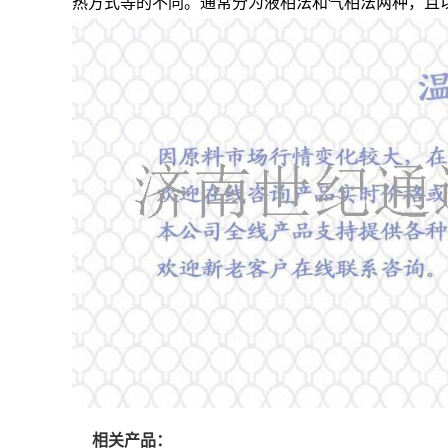
热方式等的不同。通常分为液相法和气相法两种，且
相关产品：