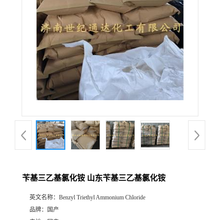
苄基三乙基氯化铵 山东苄基三乙基氯化铵
英文名称：
Benzyl Triethyl Ammonium Chloride
品牌：
国产