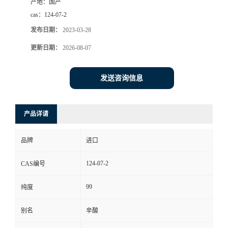
产地：
国产
cas：
124-07-2
发布日期：
2023-03-28
更新日期：
2026-08-07
发送咨询信息
产品详请
品牌
进口
124-07-2
CAS编号
99
纯度
别名
辛酸