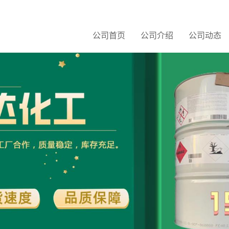
公司首页
公司介绍
公司动态