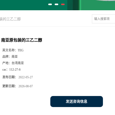
装的三乙二醇
南亚原包装的三乙二醇
英文名称：
TEG
品牌：
南亚
产地：
台湾南亚
cas：
112-27-6
发布日期：
2022-05-27
更新日期：
2026-08-07
发送咨询信息