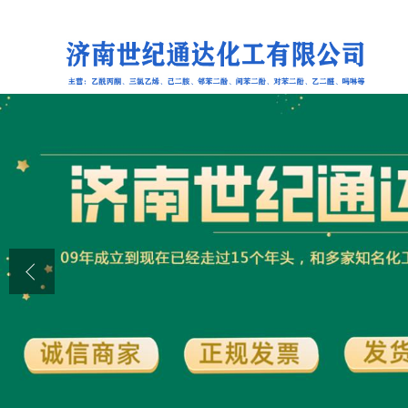
公司首页
公司介绍
公司动态
产品展厅
证书荣誉
联系方式
在线留言