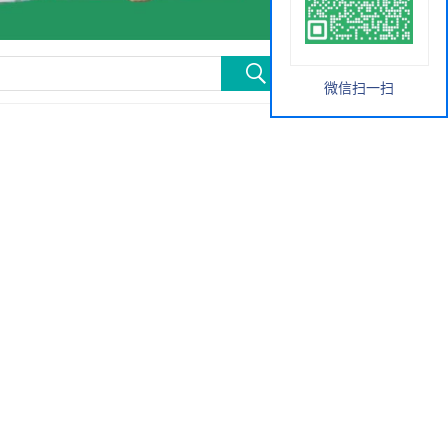
微信扫一扫