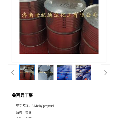
鲁西异丁醛
英文名称：
2-Methylpropanal
品牌：
鲁西