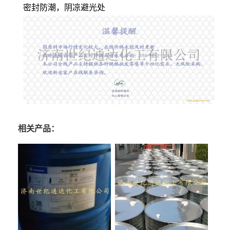
密封防潮，阴凉避光处
相关产品：