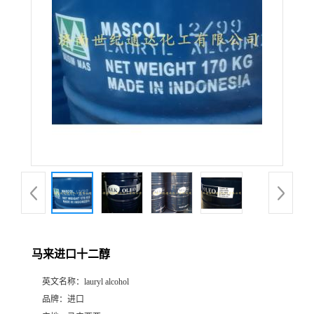
马来进口十二醇
英文名称：
lauryl alcohol
品牌：
进口