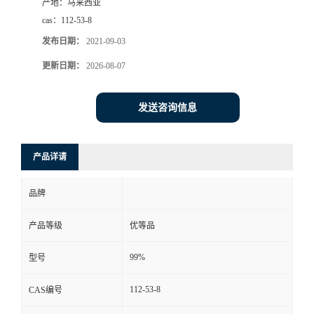
产地：
马来西亚
cas：
112-53-8
发布日期：
2021-09-03
更新日期：
2026-08-07
发送咨询信息
产品详请
品牌
产品等级
优等品
99%
型号
112-53-8
CAS编号