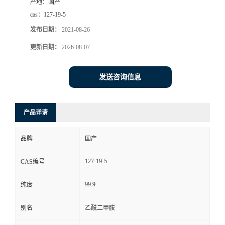
产地：
国产
cas：
127-19-5
发布日期：
2021-08-26
更新日期：
2026-08-07
发送咨询信息
产品详请
品牌
国产
127-19-5
CAS编号
99.9
纯度
别名
乙酰二甲胺