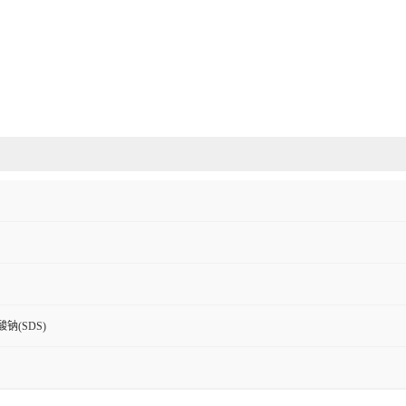
钠(SDS)