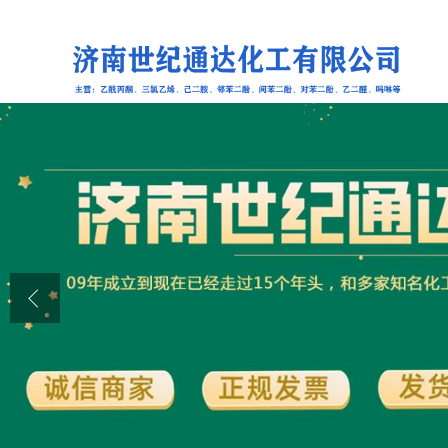
公司首页
公司介绍
公司动态
产品展厅
证书荣誉
联系方式
在线留言