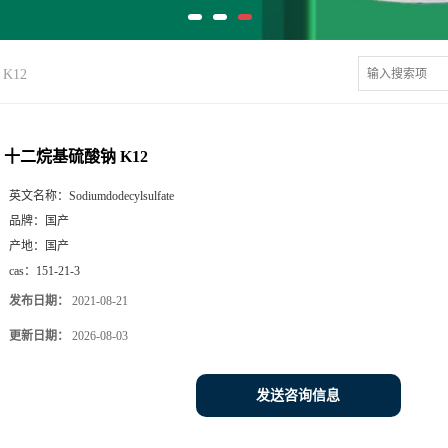
K12
十二烷基硫酸钠 K12
英文名称：
Sodiumdodecylsulfate
品牌：
国产
产地：
国产
cas：
151-21-3
发布日期：
2021-08-21
更新日期：
2026-08-03
发送咨询信息