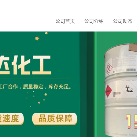
公司首页
公司介绍
公司动态