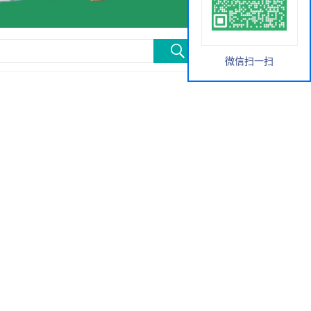
微信扫一扫