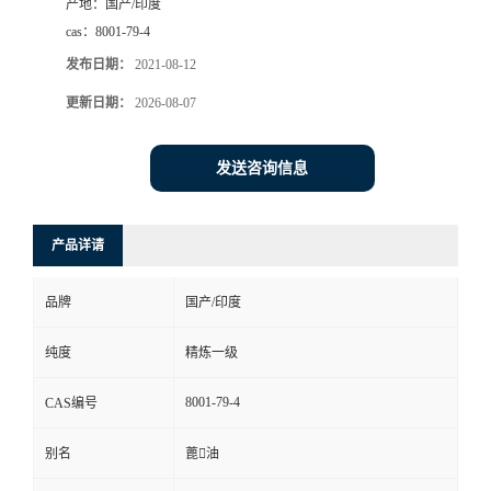
产地：
国产/印度
cas：
8001-79-4
发布日期：
2021-08-12
更新日期：
2026-08-07
发送咨询信息
产品详请
品牌
国产/印度
纯度
精炼一级
8001-79-4
CAS编号
别名
蓖油