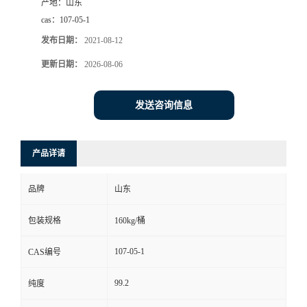
产地：
山东
cas：
107-05-1
发布日期：
2021-08-12
更新日期：
2026-08-06
发送咨询信息
产品详请
品牌
山东
包装规格
160kg/桶
107-05-1
CAS编号
99.2
纯度