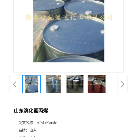
山东滨化氯丙烯
英文名称：
Allyl chloride
品牌：
山东