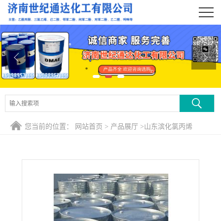
公司首页
公司介绍
公司动态
产品展厅
证书荣誉
您当前的位置：
网站首页
>
产品展厅
>
山东滨化氯丙烯
联系方式
在线留言