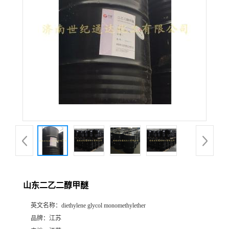
山东二乙二醇甲醚
英文名称：
diethylene glycol monomethylether
品牌：
江苏