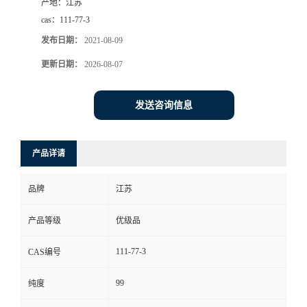
产地：
江苏
cas：
111-77-3
发布日期：
2021-08-09
更新日期：
2026-08-07
发送咨询信息
产品详请
品牌
江苏
产品等级
优级品
111-77-3
CAS编号
99
纯度