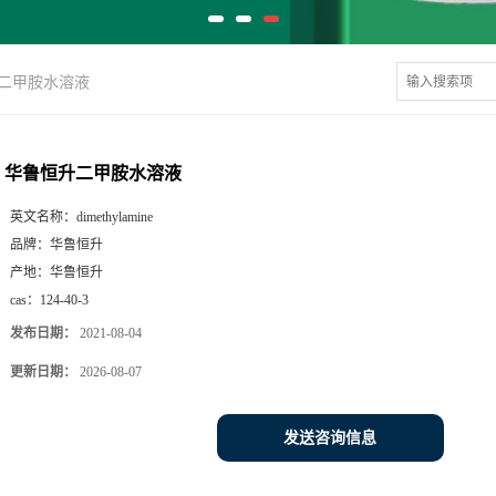
二甲胺水溶液
华鲁恒升二甲胺水溶液
英文名称：
dimethylamine
品牌：
华鲁恒升
产地：
华鲁恒升
cas：
124-40-3
发布日期：
2021-08-04
更新日期：
2026-08-07
发送咨询信息