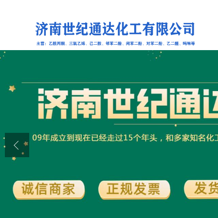
公司首页
公司介绍
公司动态
产品展厅
证书荣誉
联系方式
在线留言