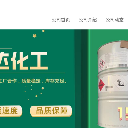
公司首页
公司介绍
公司动态