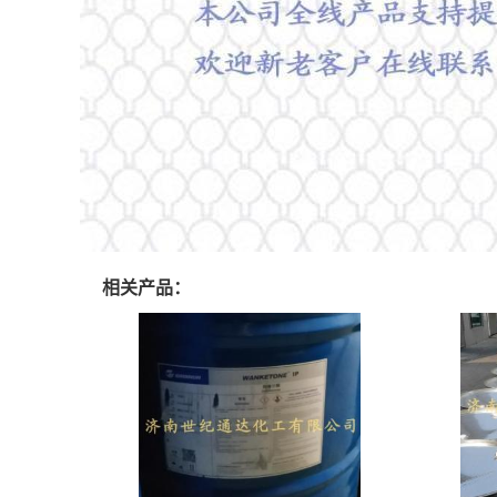
相关产品：