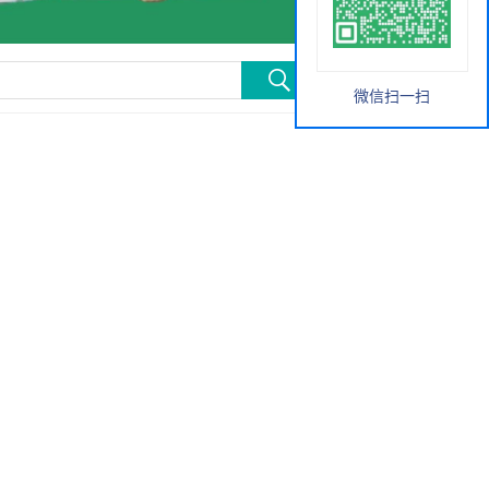
微信扫一扫