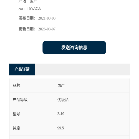
产地：
国产
cas：
100-37-8
发布日期：
2021-08-03
更新日期：
2026-08-07
发送咨询信息
产品详请
品牌
国产
产品等级
优级品
3-19
型号
99.5
纯度