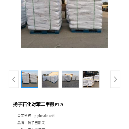
扬子石化对苯二甲酸PTA
英文名称：
p-phthalic acid
品牌：
扬子巴斯夫