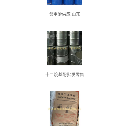
邻甲酚供应 山东
十二烷基酚批发零售