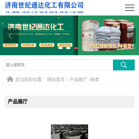
公司首页
公司介绍
公司动态
产品展厅
证书荣誉
您当前的位置：
网站首页
>
产品展厅
>
酚类
联系方式
产品展厅
在线留言