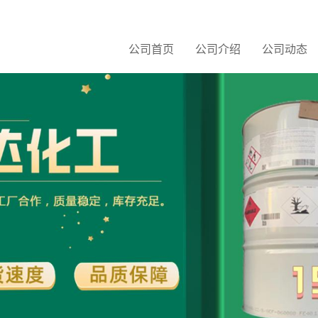
公司首页
公司介绍
公司动态