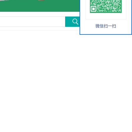
微信扫一扫