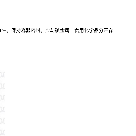
80%。保持容器密封。应与碱金属、食用化学品分开存