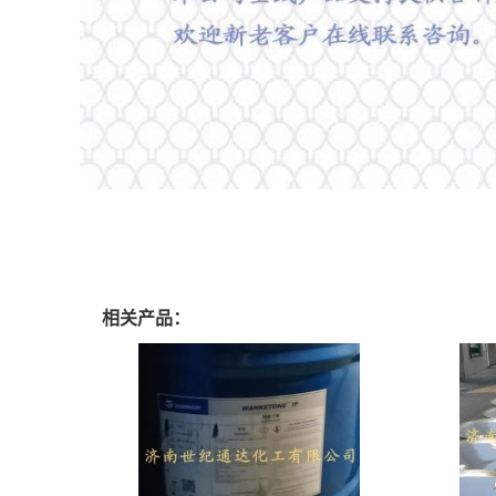
相关产品：