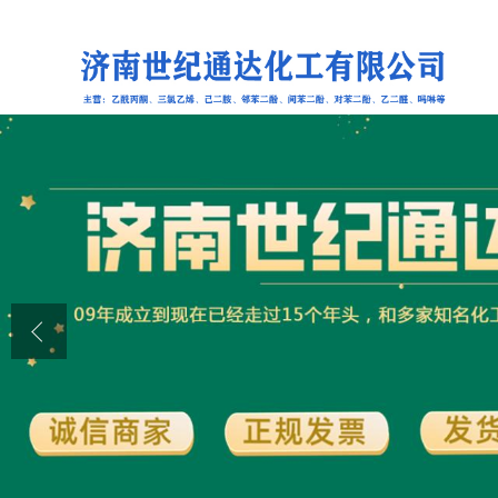
公司首页
公司介绍
公司动态
产品展厅
证书荣誉
联系方式
在线留言