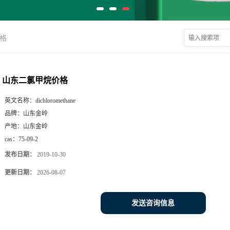
格
山东二氯甲烷价格
英文名称：
dichloromethane
品牌：
山东金岭
产地：
山东金岭
cas：
75-09-2
发布日期：
2019-10-30
更新日期：
2026-08-07
发送咨询信息