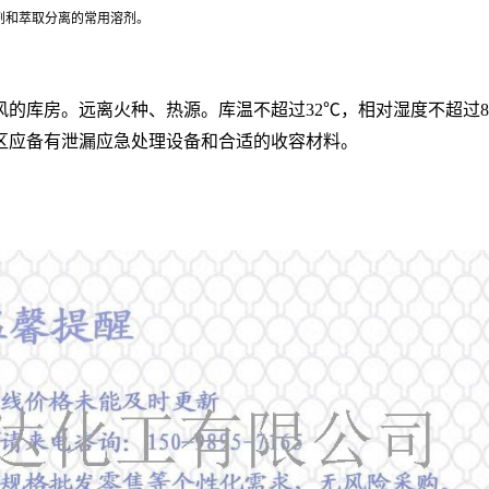
剂和萃取分离的常用溶剂。
风的库房。远离火种、热源。库温不超过32℃，相对湿度不超过
区应备有泄漏应急处理设备和合适的收容材料。