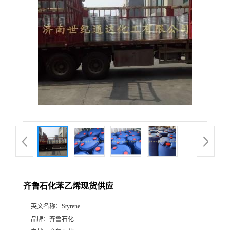
齐鲁石化苯乙烯现货供应
英文名称：
Styrene
品牌：
齐鲁石化