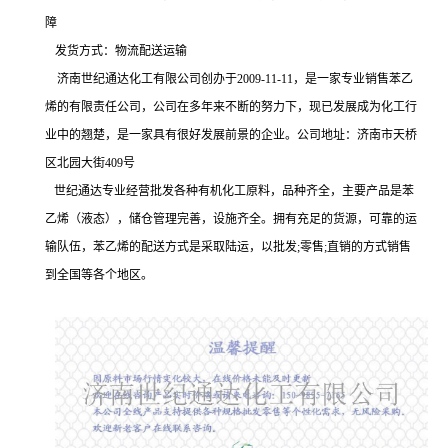
障
发货方式：物流配送运输
济南世纪通达化工有限公司创办于2009-11-11，是一家专业销售苯乙
烯的有限责任公司，公司在多年来不断的努力下，现已发展成为化工行
业中的翘楚，是一家具有很好发展前景的企业。公司地址：济南市天桥
区北园大街409号
世纪通达专业经营批发各种有机化工原料，品种齐全，主要产品是苯
乙烯（液态），储仓管理完善，设施齐全。拥有充足的货源，可靠的运
输队伍，苯乙烯的配送方式是采取陆运，以批发;零售;直销的方式销售
到全国等各个地区。