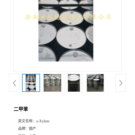
二甲苯
英文名称：
o-Xylene
品牌：
国产