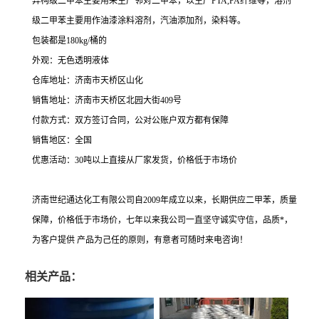
异构级二甲苯主要用来生产邻对二甲苯，以生产PTA,PA纤维等，溶剂
级二甲苯主要用作油漆涂料溶剂，汽油添加剂，染料等。
包装都是180kg/桶的
外观：无色透明液体
仓库地址：济南市天桥区山化
销售地址：济南市天桥区北园大街409号
付款方式：双方签订合同，公对公账户双方都有保障
销售地区：全国
优惠活动：30吨以上直接从厂家发货，价格低于市场价
济南世纪通达化工有限公司自2009年成立以来，长期供应二甲苯，质量
保障，价格低于市场价，七年以来我公司一直坚守诚实守信，品质*，
为客户提供 产品为己任的原则，有意者可随时来电咨询！
相关产品：