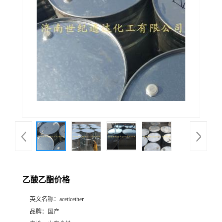
乙酸乙酯价格
英文名称：
aceticether
品牌：
国产