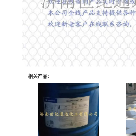
相关产品：