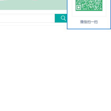
微信扫一扫