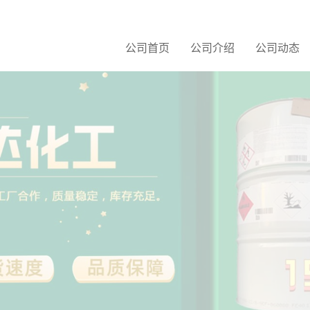
公司首页
公司介绍
公司动态