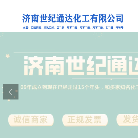
公司首页
公司介绍
公司动态
产品展厅
证书荣誉
联系方式
在线留言