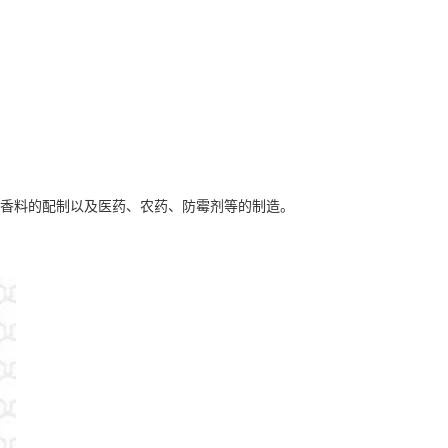
品香料的配制以及医药、农药、防霉剂等的制造。
。