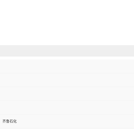
，齐鲁石化