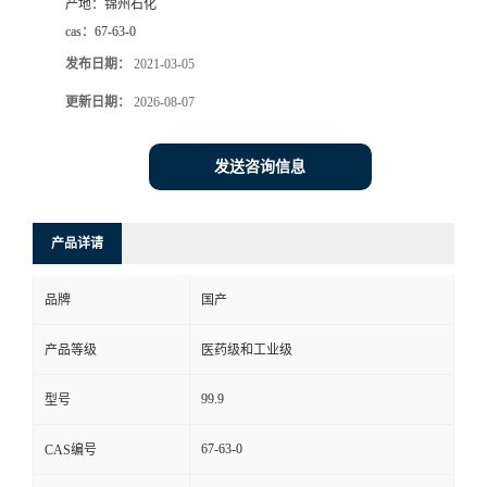
产地：
锦州石化
cas：
67-63-0
发布日期：
2021-03-05
更新日期：
2026-08-07
发送咨询信息
产品详请
品牌
国产
产品等级
医药级和工业级
99.9
型号
67-63-0
CAS编号