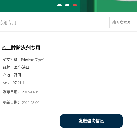
冻剂专用
乙二醇防冻剂专用
英文名称：
Ethylene Glycol
品牌：
国产/进口
产地：
韩国
cas：
107-21-1
发布日期：
2015-11-19
更新日期：
2026-08-06
发送咨询信息