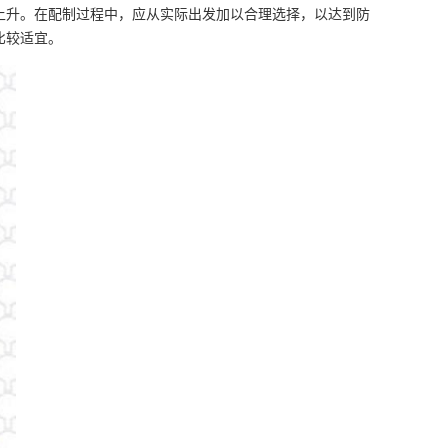
上升。在配制过程中，应从实际出发加以合理选择，以达到防
比较适宜。