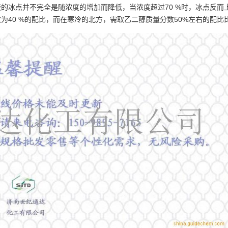
的冰点并不完全是随浓度的增加而降低，当浓度超过70 %时，冰点反而
40 %的配比，而在寒冷的北方，需取乙二醇质量分数50%左右的配比