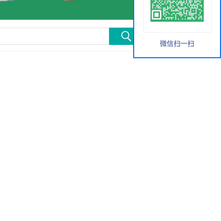
微信扫一扫