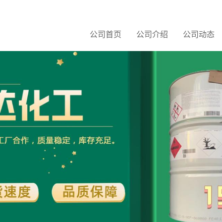
公司首页
公司介绍
公司动态