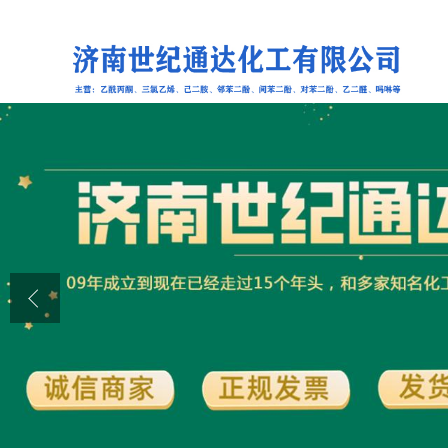
公司首页
公司介绍
公司动态
产品展厅
证书荣誉
联系方式
在线留言