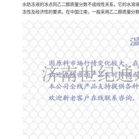
水防冻液的冰点同乙二醇质量分数不成线性关系。它的水溶液
冻性及经济性的要求。在中国江南，一般采用乙二醇质量分数为