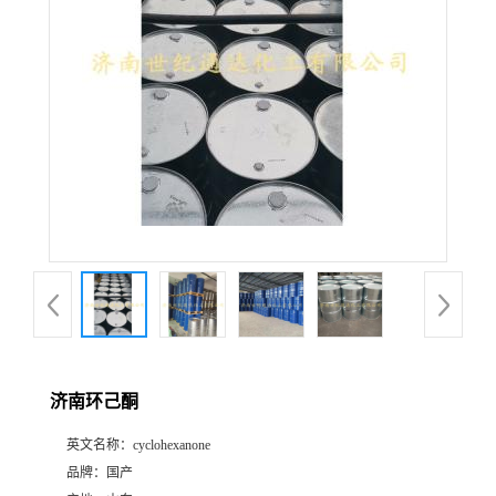
济南环己酮
英文名称：
cyclohexanone
品牌：
国产