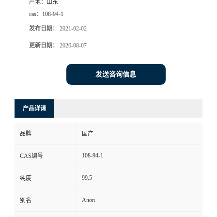
产地：
山东
cas：
108-94-1
发布日期：
2021-02-02
更新日期：
2026-08-07
发送咨询信息
产品详请
品牌
国产
108-94-1
CAS编号
99.5
纯度
Anon
别名