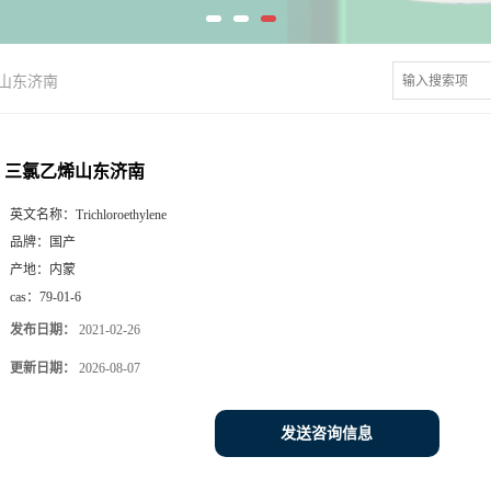
山东济南
三氯乙烯山东济南
英文名称：
Trichloroethylene
品牌：
国产
产地：
内蒙
cas：
79-01-6
发布日期：
2021-02-26
更新日期：
2026-08-07
发送咨询信息