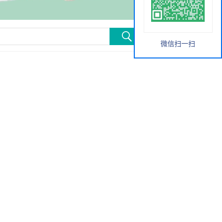
微信扫一扫