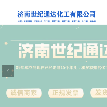
公司首页
公司介绍
公司动态
产品展厅
证书荣誉
联系方式
在线留言