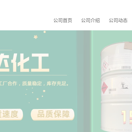
公司首页
公司介绍
公司动态