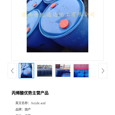
丙烯酸优势主营产品
英文名称：
Acrylic acid
品牌：
国产