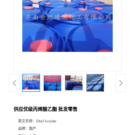
供应优级丙烯酸乙酯 批发零售
英文名称：
Ethyl Acrylate
品牌：
国产