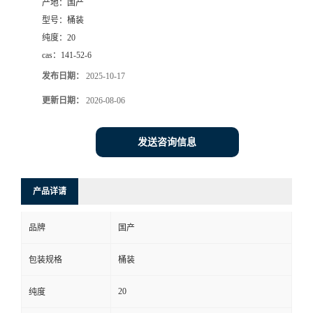
产地：
国产
型号：
桶装
纯度：
20
cas：
141-52-6
发布日期：
2025-10-17
更新日期：
2026-08-06
发送咨询信息
产品详请
品牌
国产
包装规格
桶装
20
纯度