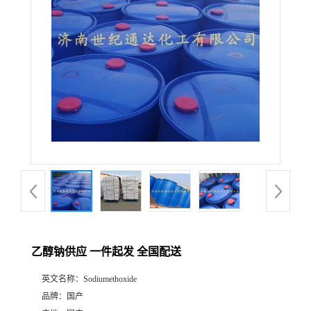
乙醇钠供应 一件起发 全国配送
英文名称：
Sodiumethoxide
品牌：
国产