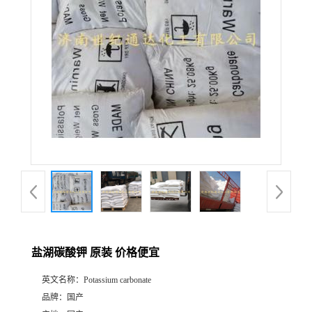
盐湖碳酸钾 原装 价格便宜
英文名称：
Potassium carbonate
品牌：
国产