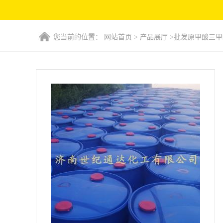
您当前的位置：
网站首页
>
产品展厅
>
批发原甲酸三甲