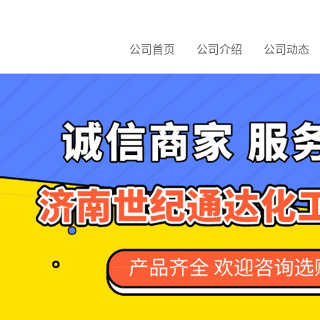
公司首页
公司介绍
公司动态