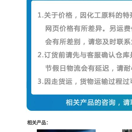
相关产品：