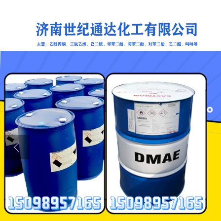
公司首页
公司介绍
公司动态
产品展厅
证书荣誉
联系方式
在线留言