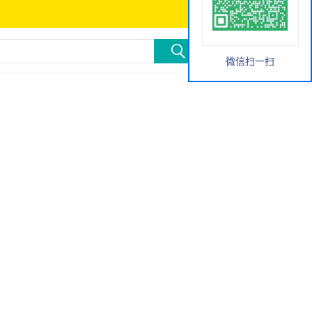
微信扫一扫