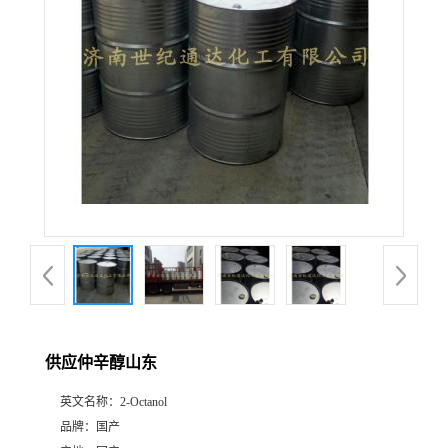
供应仲辛醇山东
英文名称：
2-Octanol
品牌：
国产