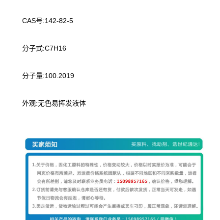
CAS号:142-82-5
分子式:C7H16
分子量:100.2019
外观:无色易挥发液体